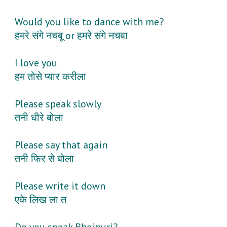
Would you like to dance with me?
हमरे संगे नचबू or हमरे संगे नचबा
I love you
हम तोसे प्यार करीला
Please speak slowly
तनी धीरे बोला
Please say that again
तनी फिर से बोला
Please write it down
एके लिख ला त