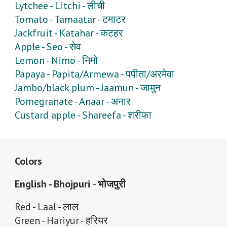
Lytchee - Litchi - लीची
Tomato - Tamaatar - टमाटर
Jackfruit - Katahar - कटहर
Apple - Seo - सेव
Lemon - Nimo - निमो
Papaya - Papita/Armewa - पपीता/अरमेवा
Jambo/black plum - Jaamun - जामुन
Pomegranate - Anaar - अनार
Custard apple - Shareefa - शरीफा
Colors
English - Bhojpuri
-
भोजपुरी
Red - Laal - लाल
Green - Hariyur - हरियर