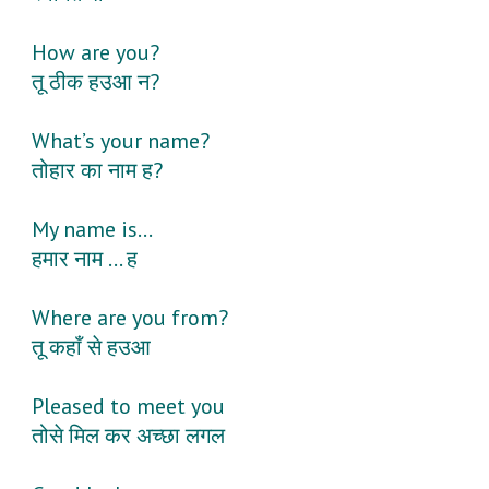
How are you?
तू ठीक हउआ न?
What’s your name?
तोहार का नाम ह?
My name is…
हमार नाम … ह
Where are you from?
तू कहाँ से हउआ
Pleased to meet you
तोसे मिल कर अच्छा लगल